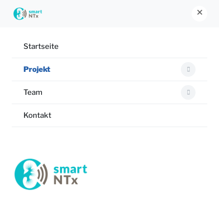
×
Startseite
Projekt
Team
Kontakt