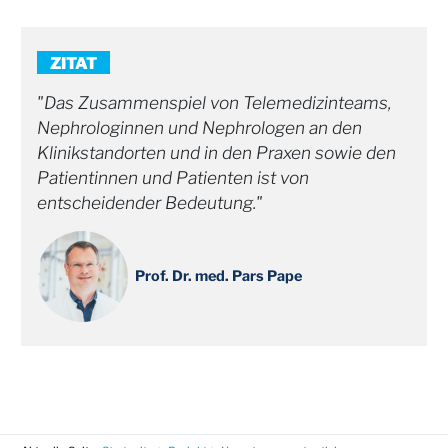
ZITAT
Das Zusammenspiel von Telemedizinteams,
Nephrologinnen und Nephrologen an den
Klinikstandorten und in den Praxen sowie den
Patientinnen und Patienten ist von
entscheidender Bedeutung.
Prof. Dr. med. Pars Pape