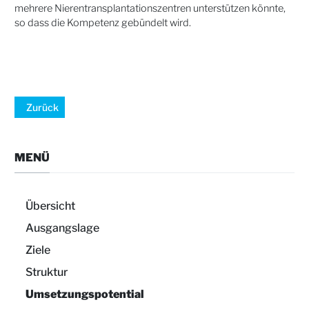
mehrere Nierentransplantationszentren unterstützen könnte,
so dass die Kompetenz gebündelt wird.
Zurück
MENÜ
Übersicht
Ausgangslage
Ziele
Struktur
Umsetzungspotential